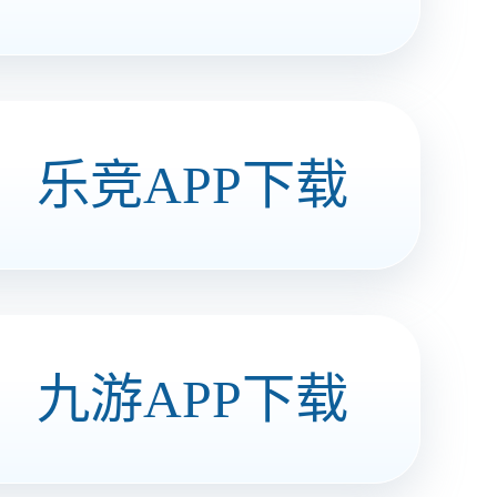
响应快速
输，隐私守护
droid 全平台兼容
表同步展示
网页版入口
度解读