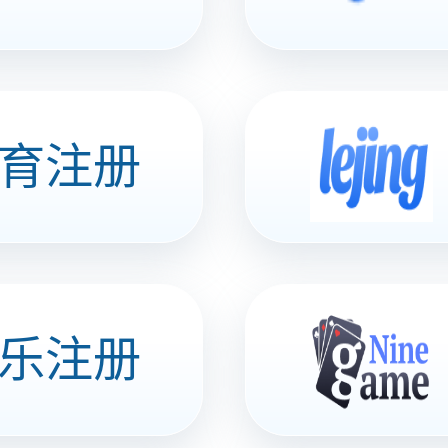
极速通道，
数据加密传
iOS / An
实时数据图
下载 App
体育推荐 · 精选资讯
在线官方网站每日推荐热门看点，汇聚拼搏在线官方网站的最新报道与深