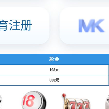
宣布2026世界杯后退出阿根廷
刘国梁执教时期男单金牌
蓝白军...
对比如今外...
时间今日凌晨，梅西在一档阿根廷
从刘国梁2003年执掌男队帅印
电视节目中亲口确认：2026年...
年卸任总教练一职，这十余年间国
-08-01
查看详情
2026-08-01