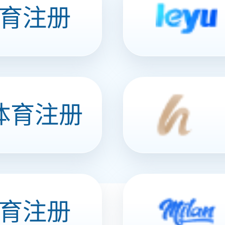
帮助与学习
更流畅。
v6.3.0：
新增“玩法教学专
老用户。
读舒适度。
v6.2.0：
帮助中心升级，分
自动切换。
v5.8.0：
用户反馈通道上线
下载官方
为移动端量身打
比分、数据看板
下载