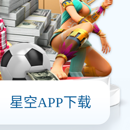
多端互动
战术演练
电竞数据
资讯中心
历史回放，带来沉浸式观赛体