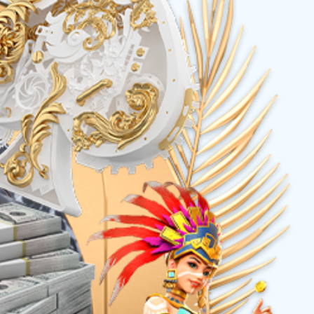
拼搏在线官方网站 配备专业客服团
队，全年 365 天 × 24 小时不间断在
线，响应高效，快速协助解决访问、
账号、数据使用等问题，服务可靠，
沟通顺畅。
互动社群生态
构建多维度互动模块，汇聚分析、评
论与赛事讨论社区，提升用户黏性与
归属感。无论新手还是资深用户，都
能在 拼搏在线官方网站 找到自己的话
语场。