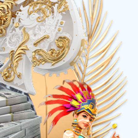
向再度蒙上神秘面纱。