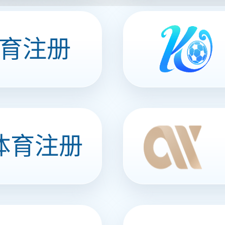
但战术核心的承诺则需要慎重考量。毕竟，首钢
这样的潜力新星，如何平衡周琦的核心地位与球
广东不满：昔日合作暗藏芥
更耐人寻味的是，此次谈判细节曝光后，广东男
周琦曾短暂效力于广东队，双方的合作虽未达到预
的战术地位和出场时间依然可观。如今，周琦团队
东队内部人士解读为对过去合作的一种变相否定
受了相当高的战术权重，此番表态无疑是“得寸进尺
这种不满情绪的背后，折射出CBA顶级球员与豪
国篮球的顶级资产，其经纪团队自然会竭力争取
星的“服从性”和“适配度”自有其严苛标准。双方
是导致周琦未能在广东长期留队的深层原因之一