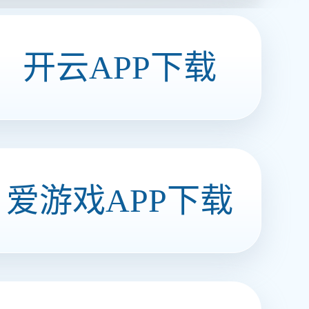
阵中已有翟晓川、方硕等老将，以及曾凡博
队化学反应，将是管理层面临的核心难题。
蒂
篮方面表现出了明显的不满情绪。上赛季，
期中的“统治级”效果，但广东队为其提供
在谈判中高调索要“战术核心”地位，被广
。有消息称，广东队认为周琦在队期间已享
”。
门俱乐部之间复杂的博弈。周琦作为当今中
最大利益；而广东作为传统强队，对当家球
在“战术核心”这一概念上的认知差异，或许正
。