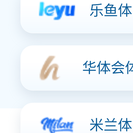
上一篇：
国王换帅风波再起：布朗与总经理蒙…