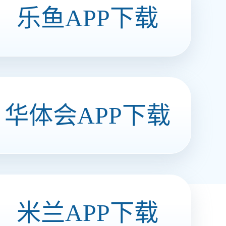
仍在继续
钢虽展现出浓厚兴趣，但面对顶薪与战术核
部评估。对于广东队而言，不满情绪或许会
与周琦合作的可能。可以预见，随着转会窗
继续成为左右CBA争冠格局的关键变量。无论
这两大条件，谁才能真正签下这位联盟顶级
下一篇：
诺里斯超车时违规变线未被罚，维斯