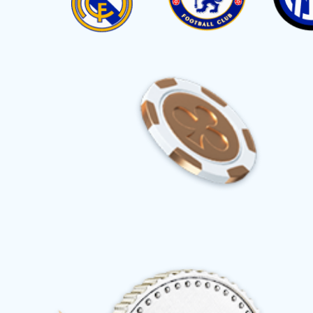
覆盖实时赛事、
首页
/
体育看点
/ 正文