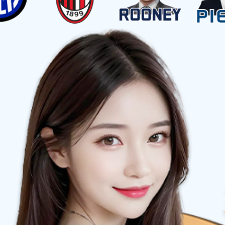
专业数据、高清视频，
拼搏在线官方网站APP
与网页版为您提供
APP下载
网页版入口
近日，CBA转会市场再起波澜，一则关于周琦与
广泛关注。据消息人士透露，周琦的经纪团队在
更要求球队确立其战术核心地位。这一强硬态度